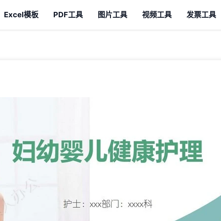
Excel模板
PDF工具
图片工具
视频工具
发票工具