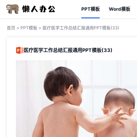
PPT模板
Word模板
首页
>
PPT模板
> 医疗医学工作总结汇报通用PPT模板(33)
医疗医学工作总结汇报通用PPT模板(33)