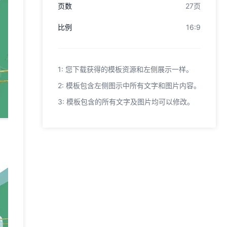
页数
27页
比例
16:9
1: 您下载获得的模板资源和左侧展示一样。
2: 模板包含左侧图示中所有文字和图片内容。
3: 模板包含的所有文字及图片均可以修改。