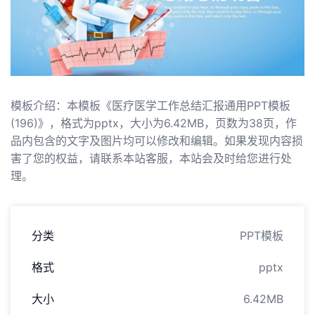
模板介绍：本模板《医疗医学工作总结汇报通用PPT模板
(196)》，格式为pptx，大小为6.42MB，页数为38页，作
品内包含的文字及图片均可以修改和编辑。如果发现内容损
害了您的权益，请联系本站客服，本站会及时给您进行处
理。
分类
PPT模板
格式
pptx
大小
6.42MB