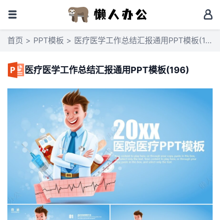
首页
>
PPT模板
> 医疗医学工作总结汇报通用PPT模板(196)
医疗医学工作总结汇报通用PPT模板(196)