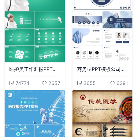
医护类工作汇报PPT模板
商务型PPT模板公司介绍项目策划通用PPT模板
74774
2657
3655
6391