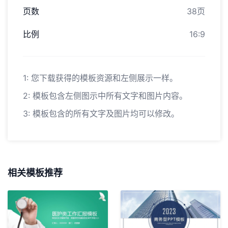
页数
38页
比例
16:9
1: 您下载获得的模板资源和左侧展示一样。
2: 模板包含左侧图示中所有文字和图片内容。
3: 模板包含的所有文字及图片均可以修改。
相关模板推荐