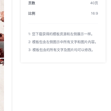
页数
40页
比例
16:9
1: 您下载获得的模板资源和左侧展示一样。
2: 模板包含左侧图示中所有文字和图片内容。
3: 模板包含的所有文字及图片均可以修改。