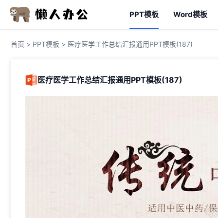
PPT模板
Word模板
首页
>
PPT模板
> 医疗医学工作总结汇报通用PPT模板(187)
医疗医学工作总结汇报通用PPT模板(187)