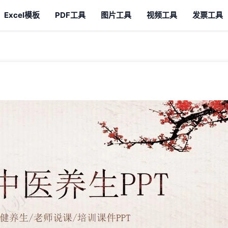
Excel模板
PDF工具
图片工具
视频工具
发票工具