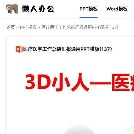
PPT模板
Word模板
首页
>
PPT模板
> 医疗医学工作总结汇报通用PPT模板(137)
医疗医学工作总结汇报通用PPT模板(137)