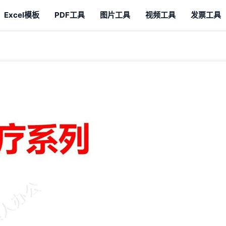
Excel模板
PDF工具
图片工具
视频工具
发票工具