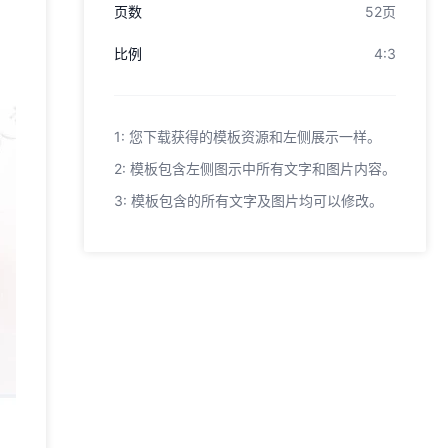
页数
52页
比例
4:3
1: 您下载获得的模板资源和左侧展示一样。
2: 模板包含左侧图示中所有文字和图片内容。
3: 模板包含的所有文字及图片均可以修改。