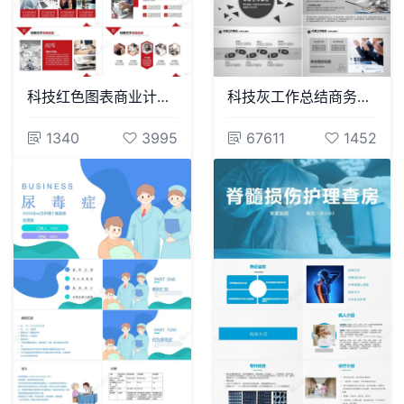
科技红色图表商业计划书产品发布企业宣传PPT模板
科技灰工作总结商务报告新年计划商务展示高端PPT模版
1340
3995
67611
1452