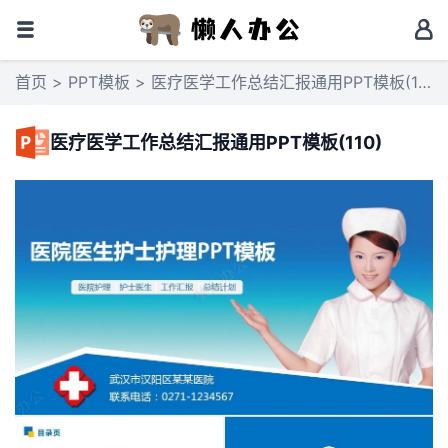
首页
>
PPT模板
> 医疗医学工作总结汇报通用PPT模板(110)
医疗医学工作总结汇报通用PPT模板(110)