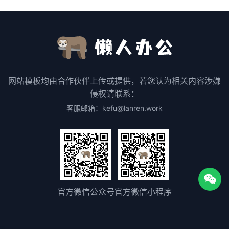
网站模板均由合作伙伴上传或提供，若您认为相关内容涉嫌
侵权请联系：
客服邮箱：kefu@lanren.work
官方微信公众号
官方微信小程序