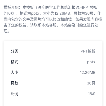
模板介绍：本模板《医疗医学工作总结汇报通用PPT模板
(110)》，格式为pptx，大小为12.26MB，页数为36页，作
品内包含的文字及图片均可以修改和编辑。如果发现内容损
害了您的权益，请联系本站客服，本站会及时给您进行处
理。
分类
PPT模板
格式
pptx
大小
12.26MB
页数
36页
比例
16:9