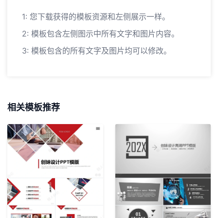
1: 您下载获得的模板资源和左侧展示一样。
2: 模板包含左侧图示中所有文字和图片内容。
3: 模板包含的所有文字及图片均可以修改。
相关模板推荐