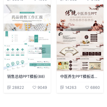
销售总结PPT模板(88)
中医养生PPT模板适用中医中药保健养生老师说课培训课件PPT
28822
9049
14263
6860