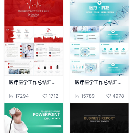
医疗医学工作总结汇报通用PPT模板(126)
医疗医学工作总结汇报通用PPT模板(24)
17294
1712
15789
4978