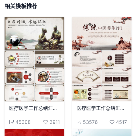
相关模板推荐
医疗医学工作总结汇报通用PPT模板(185)
医疗医学工作总结汇报通用PPT模板(91)
45308
2911
53576
4517