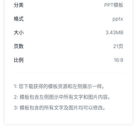
分类
PPT模板
格式
pptx
大小
3.43MB
页数
21页
比例
16:9
1: 您下载获得的模板资源和左侧展示一样。
2: 模板包含左侧图示中所有文字和图片内容。
3: 模板包含的所有文字及图片均可以修改。