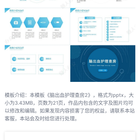
模板介绍：本模板《脑出血护理查房2》，格式为pptx，大
小为3.43MB，页数为21页，作品内包含的文字及图片均可
以修改和编辑。如果发现内容损害了您的权益，请联系本站
客服，本站会及时给您进行处理。