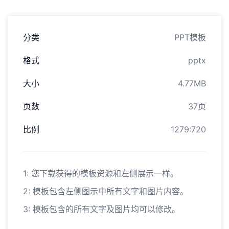
分类
PPT模板
格式
pptx
大小
4.77MB
页数
37页
比例
1279:720
1: 您下载获得的模板资源和左侧展示一样。
2: 模板包含左侧图示中所有文字和图片内容。
3: 模板包含的所有文字及图片均可以修改。