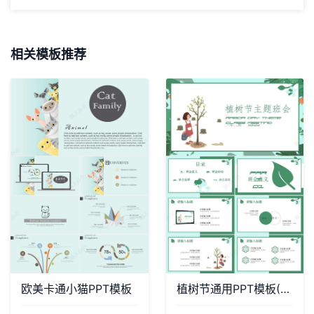
相关模板推荐
欧美卡通小猫PPT模板
植树节通用PPT模板(10)