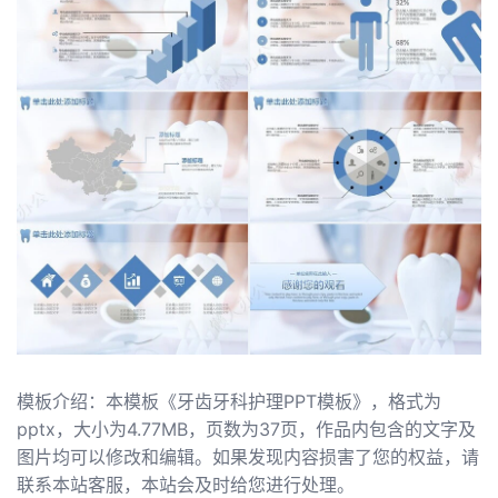
模板介绍：本模板《牙齿牙科护理PPT模板》，格式为
pptx，大小为4.77MB，页数为37页，作品内包含的文字及
图片均可以修改和编辑。如果发现内容损害了您的权益，请
联系本站客服，本站会及时给您进行处理。