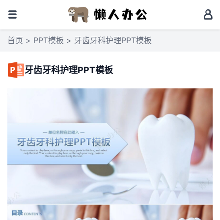
首页
>
PPT模板
> 牙齿牙科护理PPT模板
牙齿牙科护理PPT模板