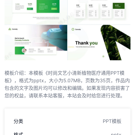
模板介绍：本模板《时尚文艺小清新植物医疗通用PPT模
板》，格式为pptx，大小为5.07MB，页数为35页，作品内
包含的文字及图片均可以修改和编辑。如果发现内容损害了
您的权益，请联系本站客服，本站会及时给您进行处理。
分类
PPT模板
格式
pptx