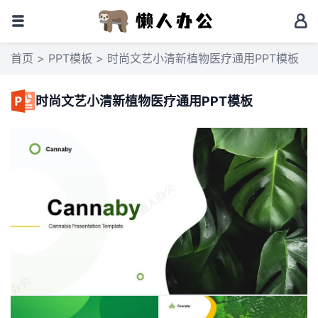
首页
>
PPT模板
> 时尚文艺小清新植物医疗通用PPT模板
时尚文艺小清新植物医疗通用PPT模板