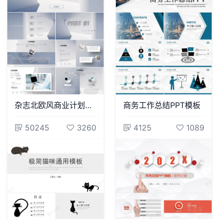
杂志北欧风商业计划书项目策划通用PPT模板
商务工作总结PPT模板
50245
3260
4125
1089