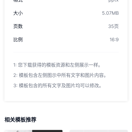
大小
5.07MB
页数
35页
比例
16:9
1: 您下载获得的模板资源和左侧展示一样。
2: 模板包含左侧图示中所有文字和图片内容。
3: 模板包含的所有文字及图片均可以修改。
相关模板推荐