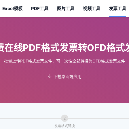
Excel模板
PDF工具
图片工具
视频工具
发票工具
费在线PDF格式发票转OFD格式
批量上传PDF格式发票文件，可一次性全部转换为OFD格式发票文件
下载桌面端应用
2
发票格式转换