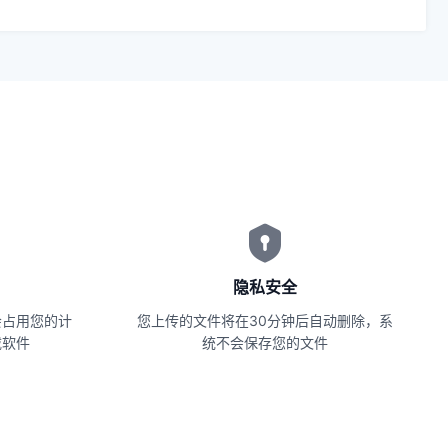
隐私安全
会占用您的计
您上传的文件将在30分钟后自动删除，系
载软件
统不会保存您的文件