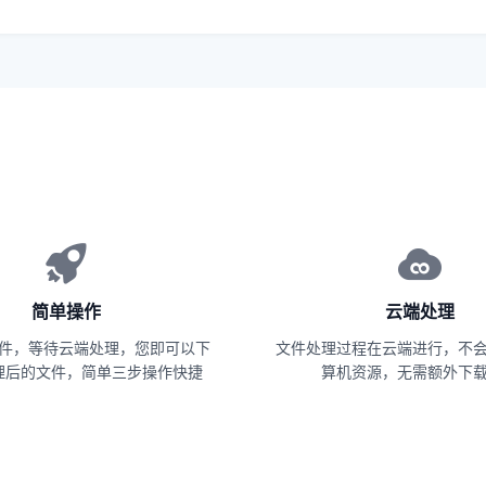
简单操作
云端处理
件，等待云端处理，您即可以下
文件处理过程在云端进行，不
理后的文件，简单三步操作快捷
算机资源，无需额外下