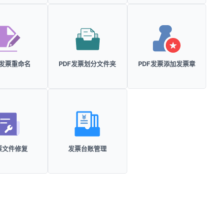
F发票重命名
PDF发票划分文件夹
PDF发票添加发票章
票文件修复
发票台账管理