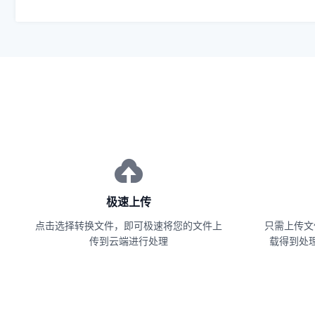
极速上传
点击选择转换文件，即可极速将您的文件上
只需上传文
传到云端进行处理
载得到处