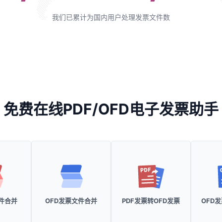
我们已累计为国内用户处理发票文件数
免费在线PDF/OFD电子发票助手
文件合并
OFD发票文件合并
PDF发票转OFD发票
OFD