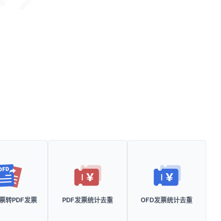
发票转PDF发票
PDF发票统计去重
OFD发票统计去重