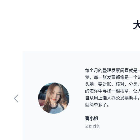
每个月的整理发票简直就是
梦，每一张发票都像是一个
头脑。要对账、核对、分类
的海洋中寻找一根稻草，让
自从用上懒人办公发票助手
就简单多了。
曹小姐
公司财务