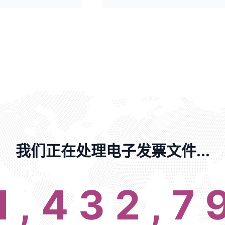
我们正在处理电子发票文件...
1,432,7