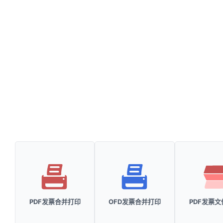
PDF发票合并打印
OFD发票合并打印
PDF发票