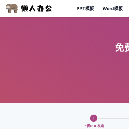
PPT模板
Word模板
免
1
上传PDF发票