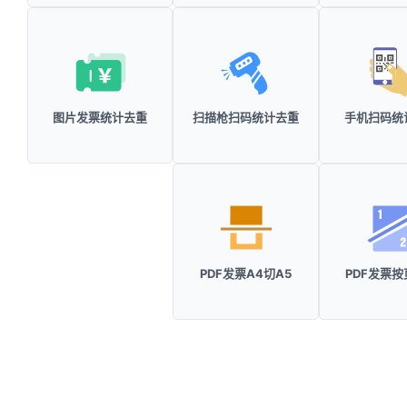
图片发票统计去重
扫描枪扫码统计去重
手机扫码统
PDF发票A4切A5
PDF发票