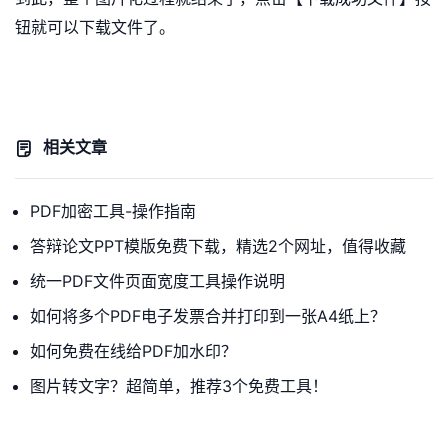
钮就可以下载文件了。
相关文章
PDF加密工具-操作指南
答辩论文PPT模版免费下载，精选2个网址，值得收藏
统一PDF文件页面宽度工具操作说明
如何将多个PDF电子发票合并打印到一张A4纸上？
如何免费在线给PDF加水印？
图片转文字？超简单，推荐3个免费工具！