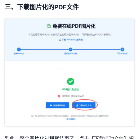
三、下载图片化的PDF文件
到此，整个图片化过程就结束了，点击【下载成功文件】按