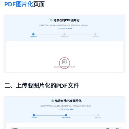
PDF图片化
页面
二、上传要图片化的PDF文件