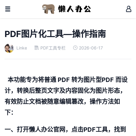
PDF图片化工具—操作指南
Linke
PDF工具专栏
2026-06-17
本功能专为将普通 PDF 转为图片型PDF 而设
计，转换后整页文字及内容固化为图片形态，
有效防止文档被随意编辑篡改，操作方法如
下：
一、打开懒人办公官网，点击PDF工具，找到