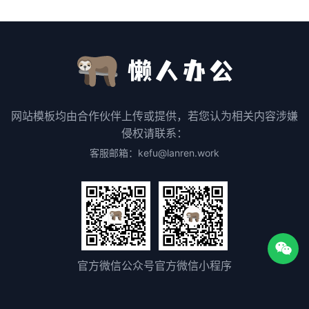
网站模板均由合作伙伴上传或提供，若您认为相关内容涉嫌
侵权请联系：
客服邮箱：kefu@lanren.work
官方微信公众号
官方微信小程序