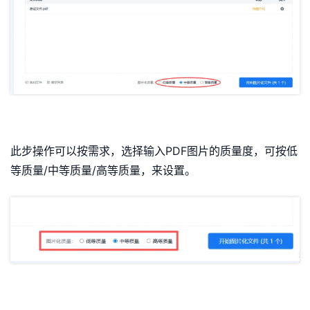
此步操作可以按需求，选择输入PDF图片的质量度，可按低
等质量/中等质量/高等质量，来设置。