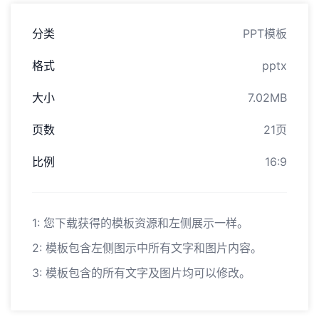
分类
PPT模板
格式
pptx
大小
7.02MB
页数
21页
比例
16:9
1: 您下载获得的模板资源和左侧展示一样。
2: 模板包含左侧图示中所有文字和图片内容。
3: 模板包含的所有文字及图片均可以修改。