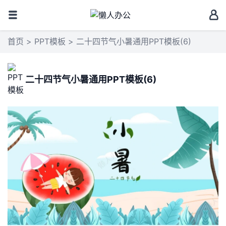
首页
>
PPT模板
> 二十四节气小暑通用PPT模板(6)
二十四节气小暑通用PPT模板(6)