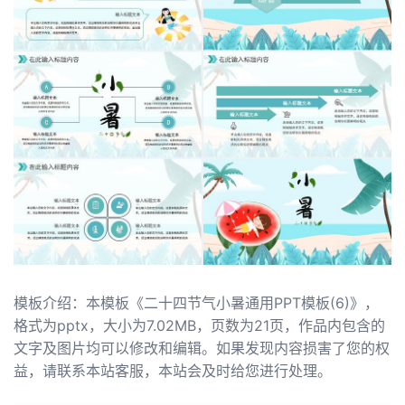
模板介绍：本模板《二十四节气小暑通用PPT模板(6)》，
格式为pptx，大小为7.02MB，页数为21页，作品内包含的
文字及图片均可以修改和编辑。如果发现内容损害了您的权
益，请联系本站客服，本站会及时给您进行处理。