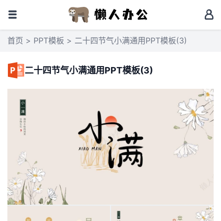
首页
>
PPT模板
> 二十四节气小满通用PPT模板(3)
二十四节气小满通用PPT模板(3)