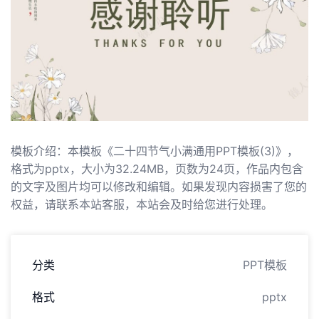
模板介绍：本模板《二十四节气小满通用PPT模板(3)》，
格式为pptx，大小为32.24MB，页数为24页，作品内包含
的文字及图片均可以修改和编辑。如果发现内容损害了您的
权益，请联系本站客服，本站会及时给您进行处理。
分类
PPT模板
格式
pptx