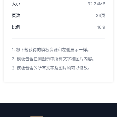
大小
32.24MB
页数
24页
比例
16:9
1: 您下载获得的模板资源和左侧展示一样。
2: 模板包含左侧图示中所有文字和图片内容。
3: 模板包含的所有文字及图片均可以修改。