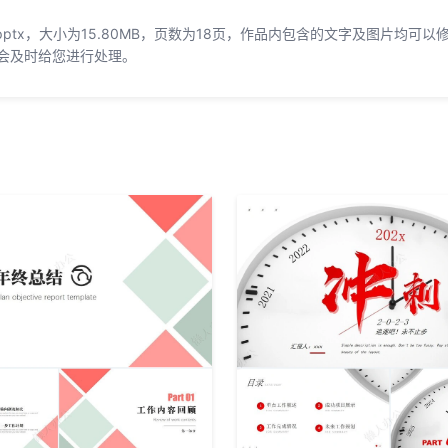
ptx，大小为15.80MB，页数为18页，作品内包含的文字及图片均可以
会及时给您进行处理。