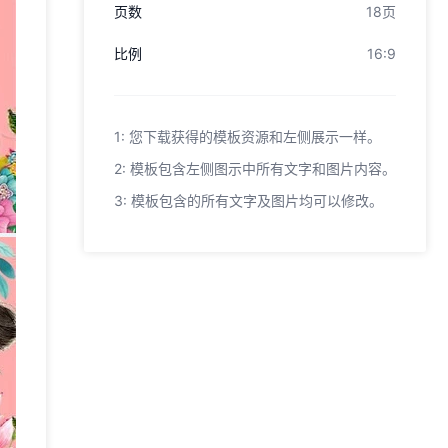
页数
18页
比例
16:9
1: 您下载获得的模板资源和左侧展示一样。
2: 模板包含左侧图示中所有文字和图片内容。
3: 模板包含的所有文字及图片均可以修改。