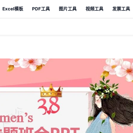
Excel模板
PDF工具
图片工具
视频工具
发票工具