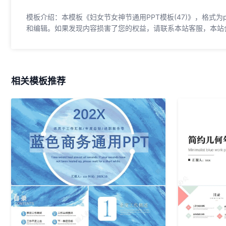
模板介绍：本模板《妇女节女神节通用PPT模板(47)》，格式为p
和编辑。如果发现内容损害了您的权益，请联系本站客服，本站
相关模板推荐