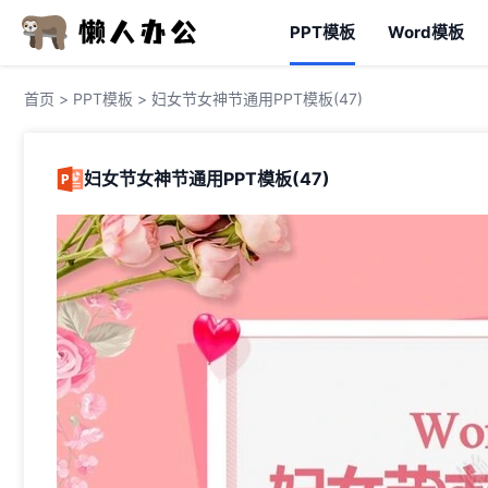
PPT模板
Word模板
首页
>
PPT模板
> 妇女节女神节通用PPT模板(47)
妇女节女神节通用PPT模板(47)