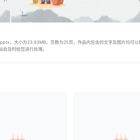
pptx，大小为23.93MB，页数为25页，作品内包含的文字及图片均可以
站会及时给您进行处理。