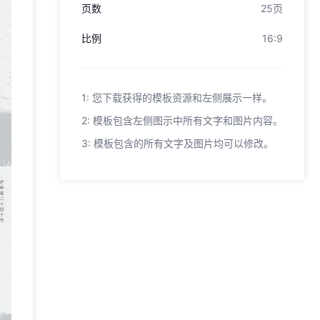
页数
25页
比例
16:9
1: 您下载获得的模板资源和左侧展示一样。
2: 模板包含左侧图示中所有文字和图片内容。
3: 模板包含的所有文字及图片均可以修改。