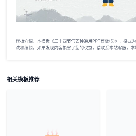
模板介绍：本模板《二十四节气芒种通用PPT模板(6)》，格式为
改和编辑。如果发现内容损害了您的权益，请联系本站客服，本
相关模板推荐