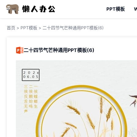
PPT模板
首页
>
PPT模板
> 二十四节气芒种通用PPT模板(6)
二十四节气芒种通用PPT模板(6)