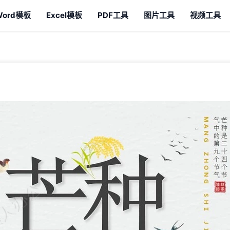
Word模板
Excel模板
PDF工具
图片工具
视频工具