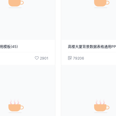
用模板(45)
高楼大厦背景数据表格通用PP
2901
79206