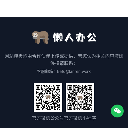
网站模板均由合作伙伴上传或提供，若您认为相关内容涉嫌
侵权请联系：
客服邮箱：kefu@lanren.work
官方微信公众号
官方微信小程序