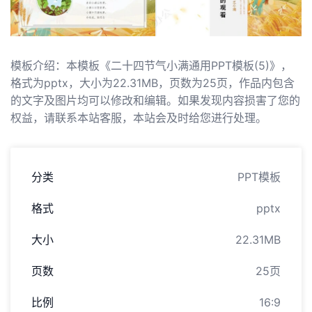
模板介绍：本模板《二十四节气小满通用PPT模板(5)》，
格式为pptx，大小为22.31MB，页数为25页，作品内包含
的文字及图片均可以修改和编辑。如果发现内容损害了您的
权益，请联系本站客服，本站会及时给您进行处理。
分类
PPT模板
格式
pptx
大小
22.31MB
页数
25页
比例
16:9