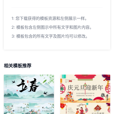
1: 您下载获得的模板资源和左侧展示一样。
2: 模板包含左侧图示中所有文字和图片内容。
3: 模板包含的所有文字及图片均可以修改。
相关模板推荐