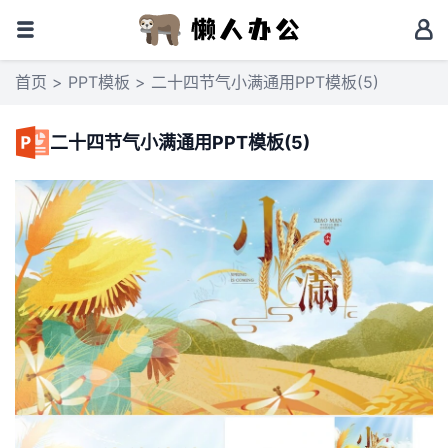
首页
>
PPT模板
> 二十四节气小满通用PPT模板(5)
二十四节气小满通用PPT模板(5)