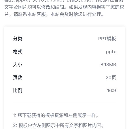
文字及图片均可以修改和编辑。如果发现内容损害了您的权
益，请联系本站客服，本站会及时给您进行处理。
分类
PPT模板
格式
pptx
大小
8.18MB
页数
20页
比例
16:9
1: 您下载获得的模板资源和左侧展示一样。
2: 模板包含左侧图示中所有文字和图片内容。