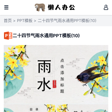
首页
>
PPT模板
> 二十四节气雨水通用PPT模板(10)
二十四节气雨水通用PPT模板(10)