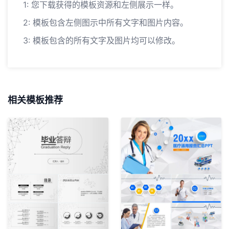
1: 您下载获得的模板资源和左侧展示一样。
2: 模板包含左侧图示中所有文字和图片内容。
3: 模板包含的所有文字及图片均可以修改。
相关模板推荐