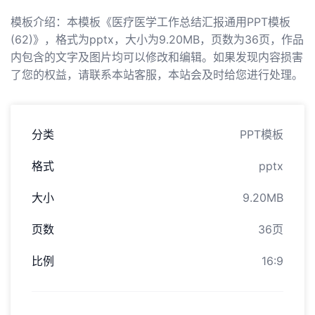
模板介绍：本模板《医疗医学工作总结汇报通用PPT模板
(62)》，格式为pptx，大小为9.20MB，页数为36页，作品
内包含的文字及图片均可以修改和编辑。如果发现内容损害
了您的权益，请联系本站客服，本站会及时给您进行处理。
分类
PPT模板
格式
pptx
大小
9.20MB
页数
36页
比例
16:9