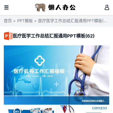
首页
>
PPT模板
> 医疗医学工作总结汇报通用PPT模板(62)
医疗医学工作总结汇报通用PPT模板(62)