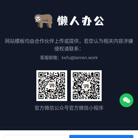
网站模板均由合作伙伴上传或提供，若您认为相关内容涉嫌
侵权请联系：
客服邮箱：kefu@lanren.work
官方微信公众号
官方微信小程序
关于我们
用户协议
隐私协议
版权声明
联系我们