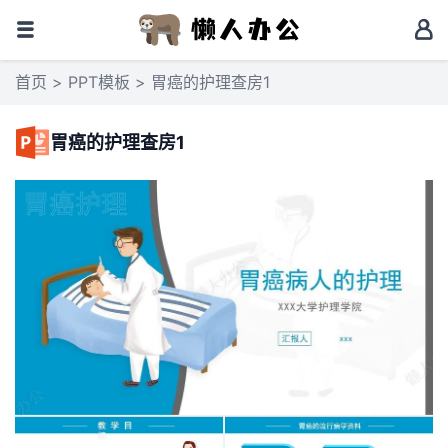
首页
>
PPT模板
> 胃癌的护理查房1
胃癌的护理查房1