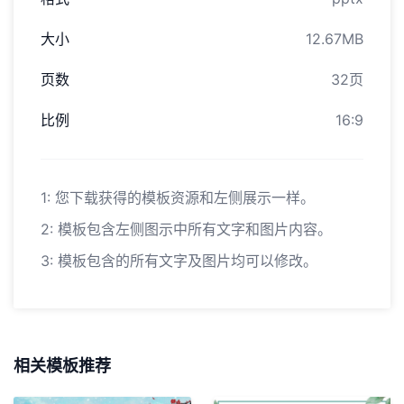
大小
12.67MB
页数
32页
比例
16:9
1: 您下载获得的模板资源和左侧展示一样。
2: 模板包含左侧图示中所有文字和图片内容。
3: 模板包含的所有文字及图片均可以修改。
相关模板推荐