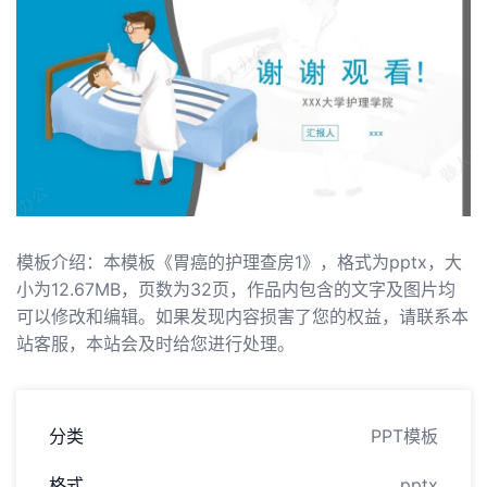
模板介绍：本模板《胃癌的护理查房1》，格式为pptx，大
小为12.67MB，页数为32页，作品内包含的文字及图片均
可以修改和编辑。如果发现内容损害了您的权益，请联系本
站客服，本站会及时给您进行处理。
分类
PPT模板
格式
pptx