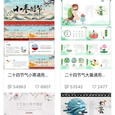
二十四节气小寒通用PPT模板(14)
二十四节气大暑通用PPT模板(13)
54963
6907
53542
2477