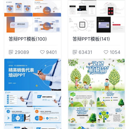
答辩PPT模板(100)
答辩PPT模板(141)
29089
9401
63431
1054